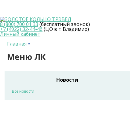
8 (800) 700 01 33
(бесплатный звонок)
+7 (4922) 32-44-46
(ЦО в г. Владимир)
Личный кабинет
Главная
Меню ЛК
Новости
Все новости