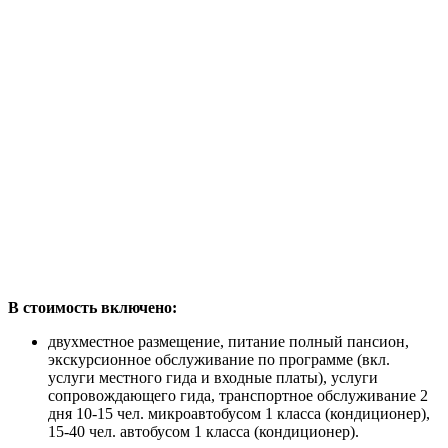
В стоимость включено:
двухместное размещение, питание полный пансион,
экскурсионное обслуживание по программе (вкл.
услуги местного гида и входные платы), услуги
сопровождающего гида, транспортное обслуживание 2
дня 10-15 чел. микроавтобусом 1 класса (кондиционер),
15-40 чел. автобусом 1 класса (кондиционер).