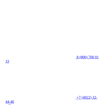
8 (800) 700 01
33
+7 (4922) 32-
44-46