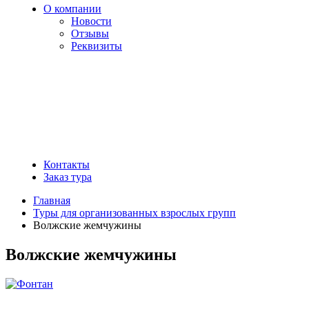
О компании
Новости
Отзывы
Реквизиты
Контакты
Заказ тура
Главная
Туры для организованных взрослых групп
Волжские жемчужины
Волжские жемчужины