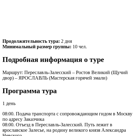
Продолжительность тура:
2 дня
Минимальный размер группы:
10 чел.
Подробная информация о туре
Маршрут:
Переславль-Залесский – Ростов Великий (Щучий
двор) – ЯРОСЛАВЛЬ (Мастерская горячей эмали)
Программа тура
1 день
08:00. Подача транспорта с сопровождающим гидом в Москву
по адресу Заказчика
08:00. Отъезд в Переславль-Залесский. Путь лежит в
ярославское Залесье, на родину великого князя Александра
Невского.