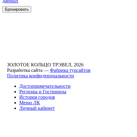
данных
ЗОЛОТОЕ КОЛЬЦО ТРЭВЕЛ, 2026
Разработка сайта —
Фабрика турсайтов
Политика конфиденциальности
Достопримечательности
Регионы и Гостиницы
История городов
Меню ЛК
Личный кабинет