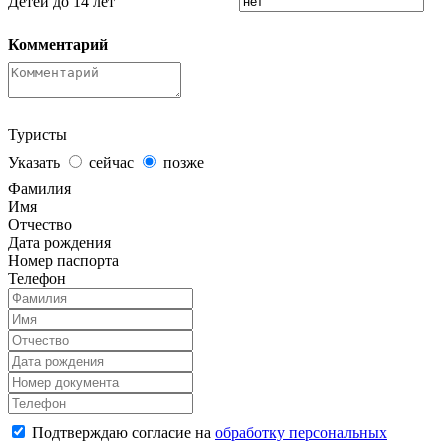
Детей до 14 лет
Комментарий
Туристы
Указать
сейчас
позже
Фамилия
Имя
Отчество
Дата рождения
Номер паспорта
Телефон
Подтверждаю согласие на
обработку персональных