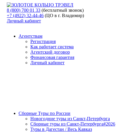
8 (800) 700 01 33
(бесплатный звонок)
+7 (4922) 32-44-46
(ЦО в г. Владимир)
Личный кабинет
Агентствам
Регистрация
Как работает система
Агентский договор
Финансовая гарантия
Личный кабинет
Сборные Туры по России
Новогодние туры из Санкт-Петербурга
Сборные туры из Санкт-Петербурга#2026
Туры в Дагестан / Весь Кавказ