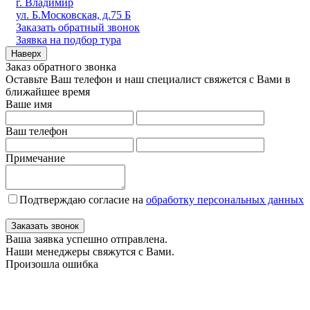
г. Владимир
ул. Б.Московская, д.75 Б
Заказать обратный звонок
Заявка на подбор тура
Наверх
Заказ обратного звонка
Оставьте Ваш телефон и наш специалист свяжется с Вами в
ближайшее время
Ваше имя
Ваш телефон
Примечание
Подтверждаю согласие на
обработку персональных данных
Заказать звонок
Ваша заявка успешно отправлена.
Наши менеджеры свяжутся с Вами.
Произошла ошибка