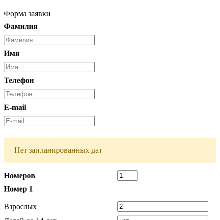
Форма заявки
Фамилия
Имя
Телефон
E-mail
Нет запланированных дат
Номеров
Номер
1
Взрослых