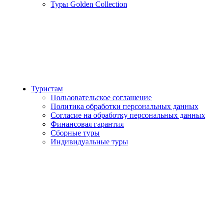
Туры Golden Collection
Туристам
Пользовательское соглашение
Политика обработки персональных данных
Согласие на обработку персональных данных
Финансовая гарантия
Сборные туры
Индивидуальные туры